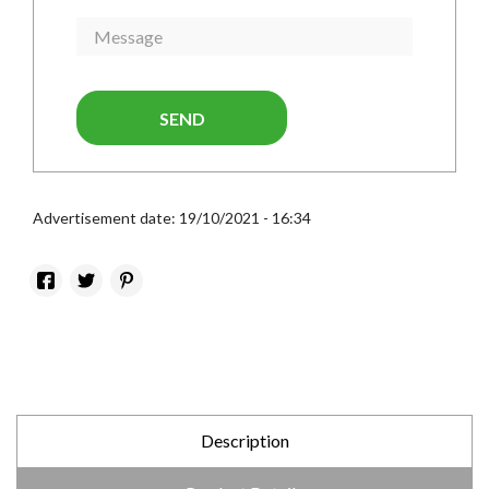
SEND
Advertisement date: 19/10/2021 - 16:34
Description