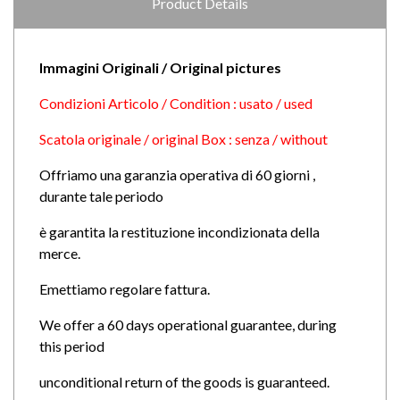
Product Details
Immagini Originali / Original pictures
Condizioni Articolo / Condition : usato / used
Scatola originale / original Box : senza / without
Offriamo una garanzia operativa di 60 giorni ,
durante tale periodo
è garantita la restituzione incondizionata della
merce.
Emettiamo regolare fattura.
We offer a 60 days operational guarantee, during
this period
unconditional return of the goods is guaranteed.