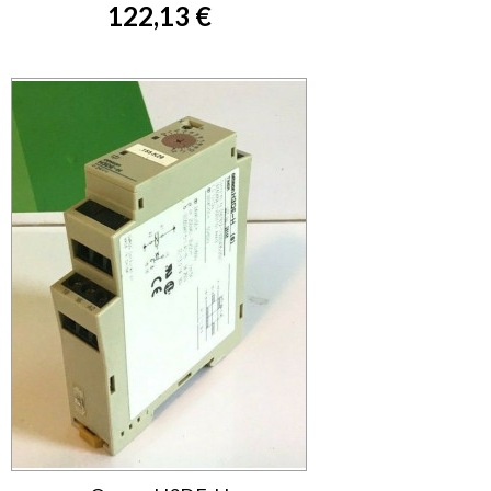
122,13 €