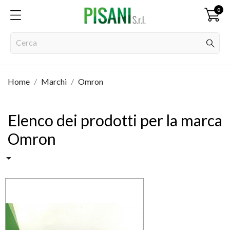
0
Home
Marchi
Omron
Elenco dei prodotti per la marca
Omron
