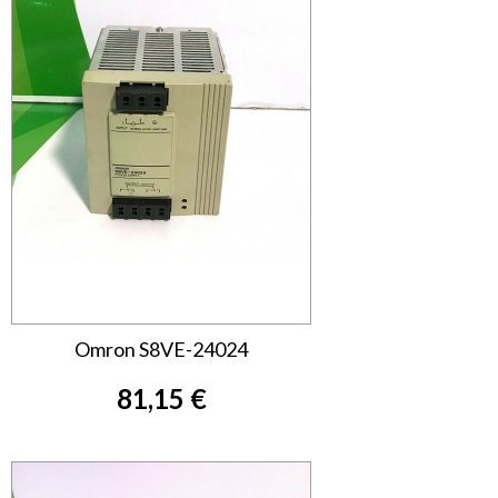
Omron S8VE-24024
81,15 €