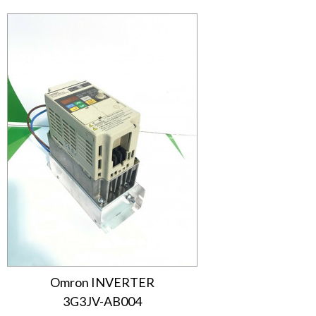
Omron INVERTER
3G3JV-AB004