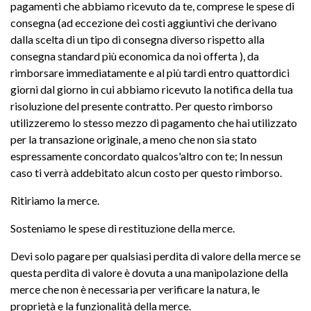
pagamenti che abbiamo ricevuto da te, comprese le spese di
consegna (ad eccezione dei costi aggiuntivi che derivano
dalla scelta di un tipo di consegna diverso rispetto alla
consegna standard più economica da noi offerta ), da
rimborsare immediatamente e al più tardi entro quattordici
giorni dal giorno in cui abbiamo ricevuto la notifica della tua
risoluzione del presente contratto. Per questo rimborso
utilizzeremo lo stesso mezzo di pagamento che hai utilizzato
per la transazione originale, a meno che non sia stato
espressamente concordato qualcos'altro con te; In nessun
caso ti verrà addebitato alcun costo per questo rimborso.
Ritiriamo la merce.
Sosteniamo le spese di restituzione della merce.
Devi solo pagare per qualsiasi perdita di valore della merce se
questa perdita di valore è dovuta a una manipolazione della
merce che non è necessaria per verificare la natura, le
proprietà e la funzionalità della merce.