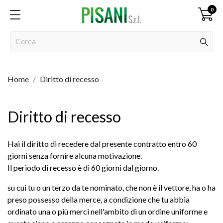
0
Home
Diritto di recesso
Diritto di recesso
Hai il diritto di recedere dal presente contratto entro 60
giorni senza fornire alcuna motivazione.
Il periodo di recesso è di 60 giorni dal giorno.
su cui tu o un terzo da te nominato, che non è il vettore, ha o ha
preso possesso della merce, a condizione che tu abbia
ordinato una o più merci nell'ambito di un ordine uniforme e