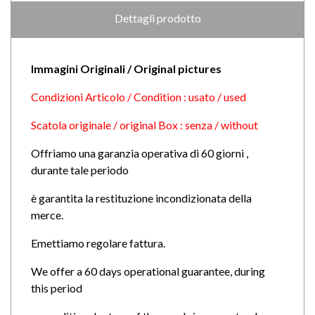
Dettagli prodotto
Immagini Originali / Original pictures
Condizioni Articolo / Condition : usato / used
Scatola originale / original Box : senza / without
Offriamo una garanzia operativa di 60 giorni ,
durante tale periodo
è garantita la restituzione incondizionata della
merce.
Emettiamo regolare fattura.
We offer a 60 days operational guarantee, during
this period