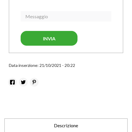
INVIA
Data inserzione: 21/10/2021 - 20:22
Descrizione