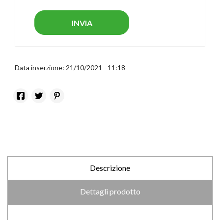
INVIA
Data inserzione: 21/10/2021 - 11:18
Descrizione
Dettagli prodotto