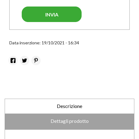
INVIA
Data inserzione: 19/10/2021 - 16:34
Descrizione
Dettagli prodotto